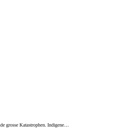
ände grosse Katastrophen. Indigene…