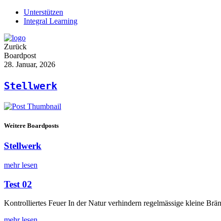
Unterstützen
Integral Learning
Zurück
Boardpost
28. Januar, 2026
Stellwerk
Weitere Boardposts
Stellwerk
mehr lesen
Test 02
Kontrolliertes Feuer In der Natur verhindern regelmässige kleine Br
mehr lesen