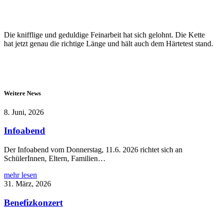
Die knifflige und geduldige Feinarbeit hat sich gelohnt. Die Kette
hat jetzt genau die richtige Länge und hält auch dem Härtetest stand.
Weitere News
8. Juni, 2026
Infoabend
Der Infoabend vom Donnerstag, 11.6. 2026 richtet sich an
SchülerInnen, Eltern, Familien…
mehr lesen
31. März, 2026
Benefizkonzert