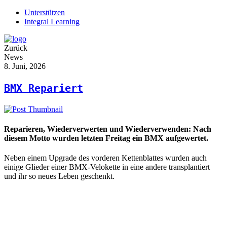
Unterstützen
Integral Learning
Zurück
News
8. Juni, 2026
BMX Repariert
Reparieren, Wiederverwerten und Wiederverwenden: Nach
diesem Motto wurden letzten Freitag ein BMX aufgewertet.
Neben einem Upgrade des vorderen Kettenblattes wurden auch
einige Glieder einer BMX-Velokette in eine andere transplantiert
und ihr so neues Leben geschenkt.