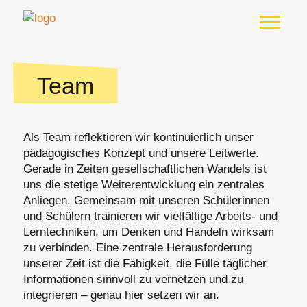
Team
Als Team reflektieren wir kontinuierlich unser
pädagogisches Konzept und unsere Leitwerte.
Gerade in Zeiten gesellschaftlichen Wandels ist
uns die stetige Weiterentwicklung ein zentrales
Anliegen. Gemeinsam mit unseren Schülerinnen
und Schülern trainieren wir vielfältige Arbeits- und
Lerntechniken, um Denken und Handeln wirksam
zu verbinden. Eine zentrale Herausforderung
unserer Zeit ist die Fähigkeit, die Fülle täglicher
Informationen sinnvoll zu vernetzen und zu
integrieren – genau hier setzen wir an.