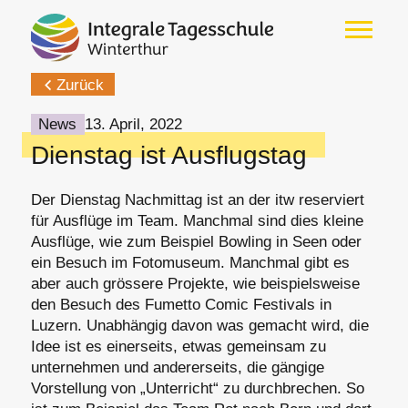
Zurück
News
13. April, 2022
Dienstag ist Ausflugstag
Der Dienstag Nachmittag ist an der itw reserviert
für Ausflüge im Team. Manchmal sind dies kleine
Ausflüge, wie zum Beispiel Bowling in Seen oder
ein Besuch im Fotomuseum. Manchmal gibt es
aber auch grössere Projekte, wie beispielsweise
den Besuch des Fumetto Comic Festivals in
Luzern. Unabhängig davon was gemacht wird, die
Idee ist es einerseits, etwas gemeinsam zu
unternehmen und andererseits, die gängige
Vorstellung von „Unterricht“ zu durchbrechen. So