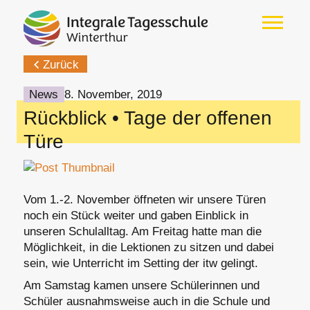
Zurück
News
8. November, 2019
Rückblick • Tage der offenen
Türe
Vom 1.-2. November öffneten wir unsere Türen
noch ein Stück weiter und gaben Einblick in
unseren Schulalltag. Am Freitag hatte man die
Möglichkeit, in die Lektionen zu sitzen und dabei
sein, wie Unterricht im Setting der itw gelingt.
Am Samstag kamen unsere Schülerinnen und
Schüler ausnahmsweise auch in die Schule und