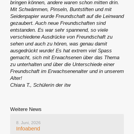
bringen können, andere waren schon mitten drin.
Mit Schwämmen, Pinseln, Buntstiften und mit
Seidenpapier wurde Freundschaft auf die Leinwand
gezaubert. Auch neue Freundschaften sind
entstanden. Es war sehr spannend, so viele
verschiedene Ausdrücke von Freundschaft zu
sehen und auch zu hören, was genau damit
ausgedrückt wurde! Es hat extrem viel Spass
gemacht, sich mit Erwachsenen über das Thema
zu unterhalten und über die Unterschiede einer
Freundschaft im Erwachsenenalter und in unserem
Alter!
Chiara T., Schülerin der itw
Weitere News
8. Juni, 2026
Infoabend