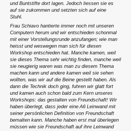
und Buntstifte dort lagen. Jedoch liessen sie es
auf sie zukommen und setzten sich auf eine
Stuhl.
Frau Schiavo hantierte immer noch mit unseren
Computern herum und wir entschieden schonmal
mit einer Vorstellungsrunde anzufangen; wie man
heisst und weswegen man sich für diesen
Workshop entschieden hat. Manche kamen, weil
sie dieses Thema sehr wichtig finden, manche weil
sie neugierig waren was man zu diesem Thema
machen kann und andere kamen weil sie sehen
wollten, was wir auf die Beine gestellt haben. Als
dann die Technik doch ging, fuhren wir glatt fort
und kamen auch schon bald zum Kern unseres
Workshops: das gestalten von Freundschaft! Wir
haben überlegt, dass jeder eine A6 Leinwand mit
seiner persönlichen Definition von Freundschaft
bemalten kann. Manche haben erst mal überlegen
müssen wie sie Freundschaft auf ihre Leinwand