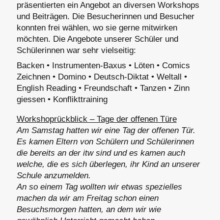
präsentierten ein Angebot an diversen Workshops
und Beiträgen. Die Besucherinnen und Besucher
konnten frei wählen, wo sie gerne mitwirken
möchten. Die Angebote unserer Schüler und
Schülerinnen war sehr vielseitig:
Backen • Instrumenten-Baxus • Löten • Comics
Zeichnen • Domino • Deutsch-Diktat • Weltall •
English Reading • Freundschaft • Tanzen • Zinn
giessen • Konflikttraining
Workshoprückblick – Tage der offenen Türe
Am Samstag hatten wir eine Tag der offenen Tür.
Es kamen Eltern von Schülern und Schülerinnen
die bereits an der itw sind und es kamen auch
welche, die es sich überlegen, ihr Kind an unserer
Schule anzumelden.
An so einem Tag wollten wir etwas spezielles
machen da wir am Freitag schon einen
Besuchsmorgen hatten, an dem wir wie